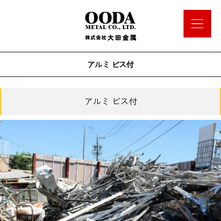
アルミ ビス付
アルミ ビス付