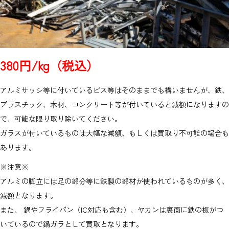
380円/kg（税込）
アルミサッシ等に付いているビス等はそのままでも構いませんが、鉄、
プラスチック、木材、コンクリート等が付いていると減額になりますの
で、可能な限り取り除いてください。
ガラスが付いているものは大幅な減額、もしくは買取り不可能の場合も
あります。
※注意※
アルミの脚立には足の部分等に鉄製の部材が使われているものが多く、
減額となります。
また、 鍋やフライパン（IC対応も含む）、ヤカンは裏面に鉄の板がつ
いているので鍋ガラとして買取となります。