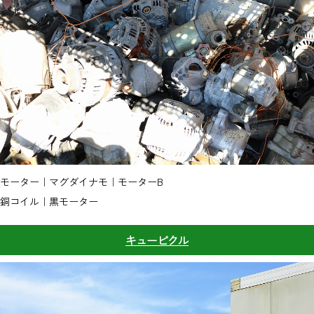
モーター｜マグダイナモ｜モーターB
銅コイル｜黒モーター
キュービクル