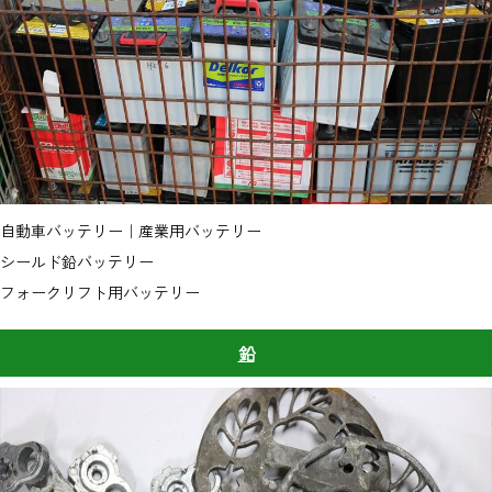
自動車バッテリー｜産業用バッテリー
シールド鉛バッテリー
フォークリフト用バッテリー
鉛