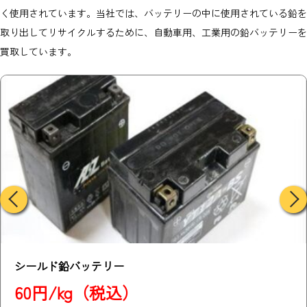
く使用されています。当社では、バッテリーの中に使用されている鉛を
取り出してリサイクルするために、自動車用、工業用の鉛バッテリーを
買取しています。
フォークリフト用バッテリー
60円/kg（税込）