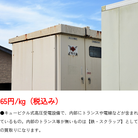
65円/kg（税込み）
●キュービクル式高圧受電設備で、内部にトランスや電線などが含まれ
ているもの。内部のトランス等が無いものは【鉄・スクラップ】として
の買取りになります。