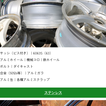
サッシ（ビス付き）｜6063S（63）
アルミホイール｜機械コロ｜鉄ホイール
ボルト｜ダイキャスト
合金（5052s等）｜アルミガラ
アルミ缶｜各種アルミスクラップ
ステンレス