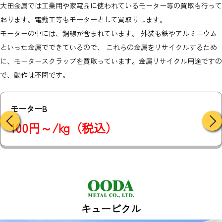
大田金属では工業用や家電品に使われているモーター等の買取も行って
おります。電動工等もモーターとして買取りします。
モーターの中には、銅線が含まれています。 外装も鉄やアルミニウム
といった金属でできているので、 これらの金属をリサイクルするため
に、モータースクラップを買取っています。金属リサイクル用途ですの
で、動作は不問です。
銅コイル
200円/kg（税込）
キュービクル