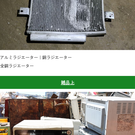
アルミラジエーター｜銅ラジエーター
全銅ラジエーター
雑品上