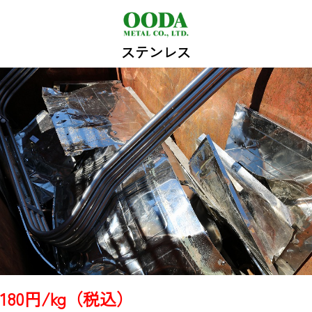
ステンレス
180円/kg（税込）