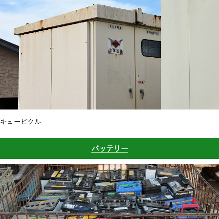
キュービクル
バッテリー