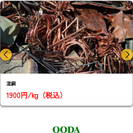
赤窯
1800円/kg（税込）